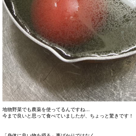
地物野菜でも農薬を使ってるんですね…
今まで良いと思って食べていましたが、ちょっと驚きです！
「身体に良い物を摂る」事ばかりではなく