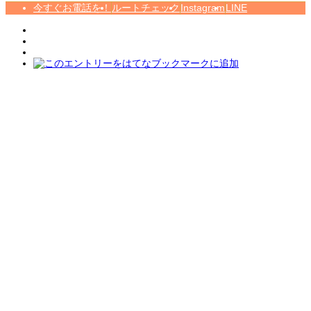
今すぐお電話を！
ルートチェック
Instagram
LINE