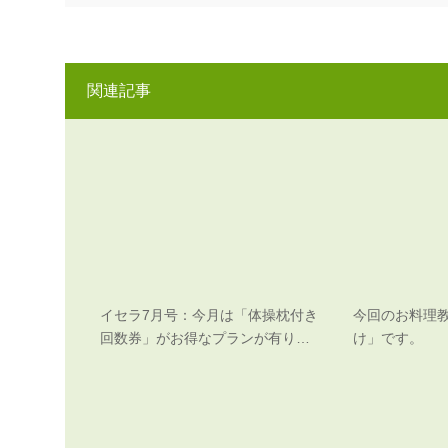
関連記事
イセラ7月号：今月は「体操枕付き
今回のお料理
回数券」がお得なプランが有り…
け」です。