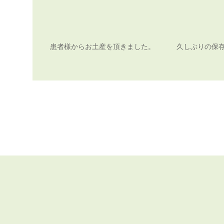
患者様からお土産を頂きました。
久しぶりの保