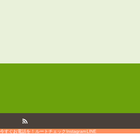
今すぐお電話を！
ルートチェック
Instagram
LINE