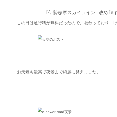
｢伊勢志摩スカイライン｣ 改め｢e-p
この日は通行料が無料だったので、賑わっており、｢
お天気も最高で夜景まで綺麗に見えました。