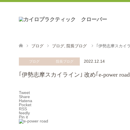
ブログ
ブログ
,
院長ブログ
｢伊勢志摩スカイライ
2022.12.14
ブログ
院長ブログ
｢伊勢志摩スカイライン｣ 改め｢e-power 
Tweet
Share
Hatena
Pocket
RSS
feedly
Pin it