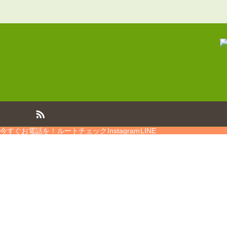
今すぐお電話を！
ルートチェック
Instagram
LINE