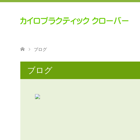
ブログ
ブログ