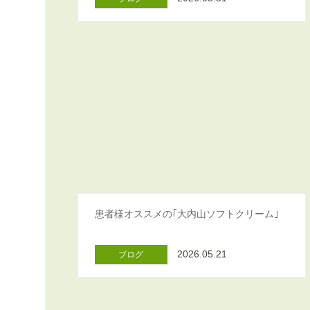
患者様オススメの｢大内山ソフトクリーム｣
2026.05.21
ブログ