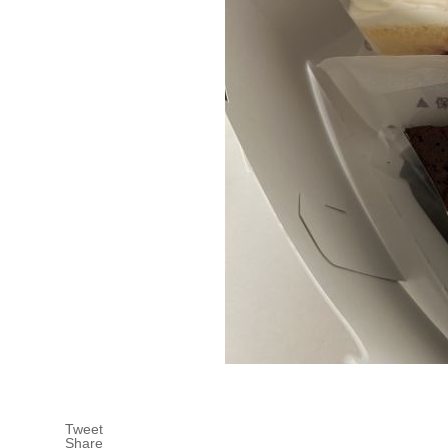
Tweet
Share