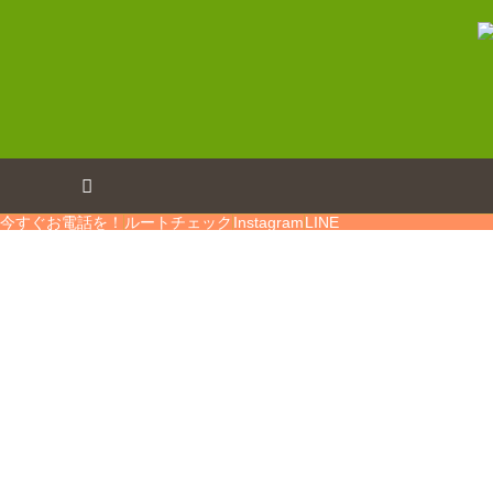
今すぐお電話を！
ルートチェック
Instagram
LINE