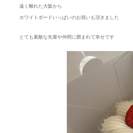
遠く離れた大阪から
ホワイトボードいっぱいのお祝いも頂きました
とても素敵な先輩や仲間に囲まれて幸せです