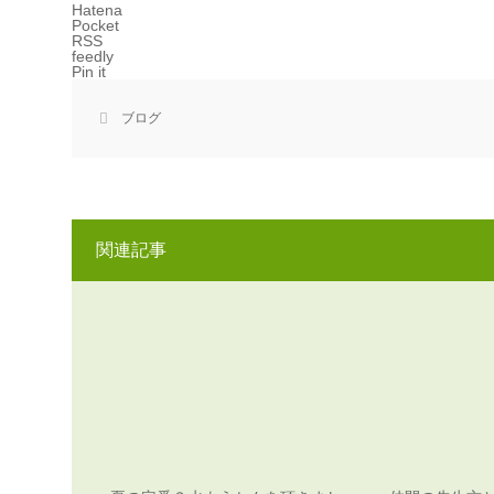
Hatena
Pocket
RSS
feedly
Pin it
ブログ
関連記事