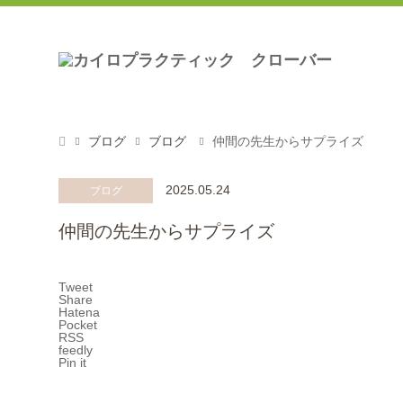
ブログ
ブログ
仲間の先生からサプライズ
2025.05.24
ブログ
仲間の先生からサプライズ
Tweet
Share
Hatena
Pocket
RSS
feedly
Pin it