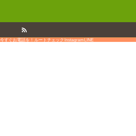
今すぐお電話を！
ルートチェック
Instagram
LINE