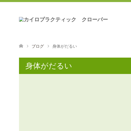
ブログ
身体がだるい
身体がだるい