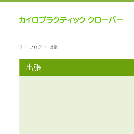
ブログ
出張
出張