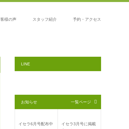
お客様の声
スタッフ紹介
予約・アクセス
LINE
お知らせ
一覧ページ
イセラ6月号配布中
イセラ3月号に掲載