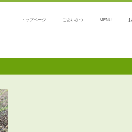
トップページ
ごあいさつ
MENU