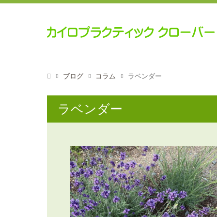
ブログ
コラム
ラベンダー
ラベンダー