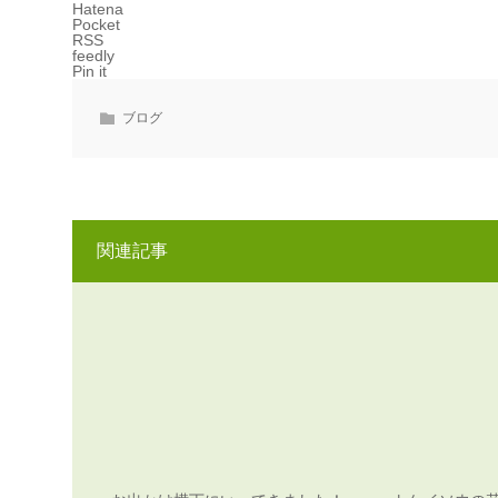
Hatena
Pocket
RSS
feedly
Pin it
ブログ
関連記事