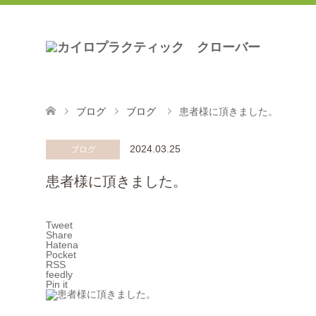
ブログ
ブログ
患者様に頂きました。
2024.03.25
ブログ
患者様に頂きました。
Tweet
Share
Hatena
Pocket
RSS
feedly
Pin it