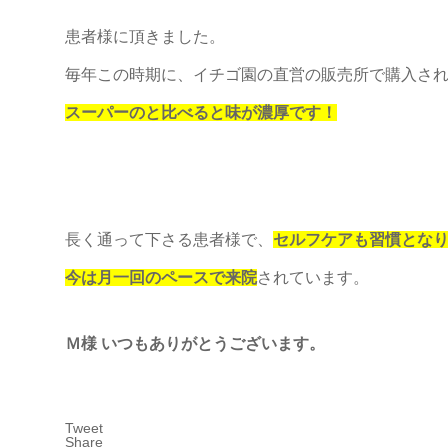
患者様に頂きました。
毎年この時期に、イチゴ園の直営の販売所で購入さ
スーパーのと比べると味が濃厚です！
長く通って下さる患者様で、
セルフケアも習慣とな
今は月一回のペースで来院
されています。
Ｍ様 いつもありがとうございます。
Tweet
Share