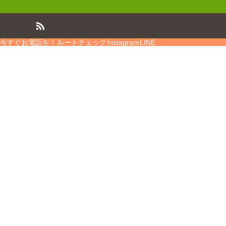
今すぐお電話を！
ルートチェック
Instagram
LINE